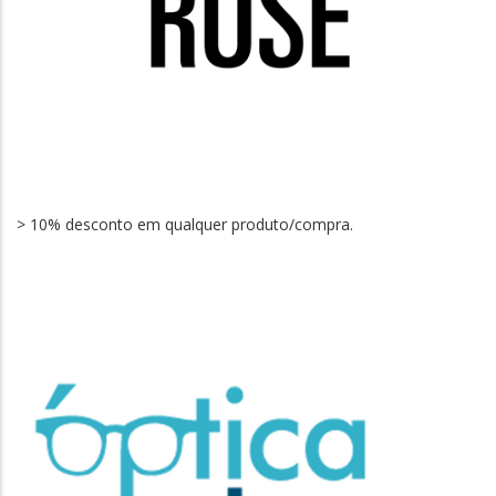
> 10% desconto em qualquer produto/compra.