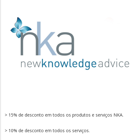
> 15% de desconto em todos os produtos e serviços NKA.
> 10% de desconto em todos os serviços.