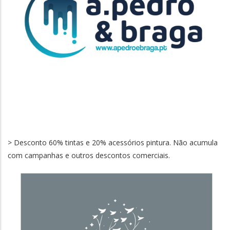
> Desconto 60% tintas e 20% acessórios pintura. Não acumula
com campanhas e outros descontos comerciais.