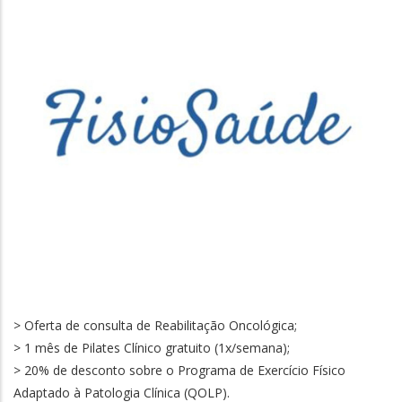
> Oferta de consulta de Reabilitação Oncológica;
> 1 mês de Pilates Clínico gratuito (1x/semana);
> 20% de desconto sobre o Programa de Exercício Físico
Adaptado à Patologia Clínica (QOLP).