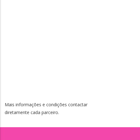
Mais informações e condições contactar
diretamente cada parceiro.