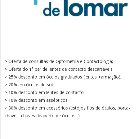
> Oferta de consultas de Optometria e Contactologia;
> Oferta do 1° par de lentes de contacto descartáveis;
> 25% desconto em óculos graduados (lentes +armação);
> 20% em óculos de sol;
> 10% desconto em lentes de contacto;
> 10% desconto em assépticos;
> 30% desconto em acessórios (estojos,fios de óculos, porta-
chaves, chaves deaperto de óculos...).