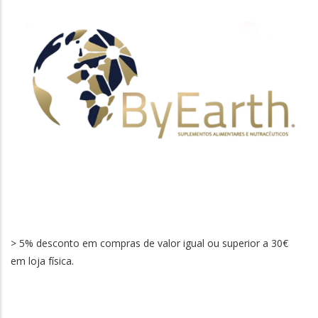
> 5% desconto em compras de valor igual ou superior a 30€
em loja física.