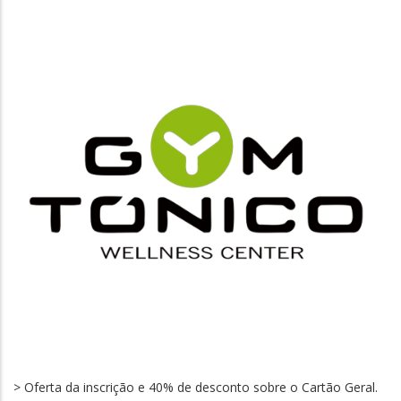
> Oferta da inscrição e 40% de desconto sobre o Cartão Geral.