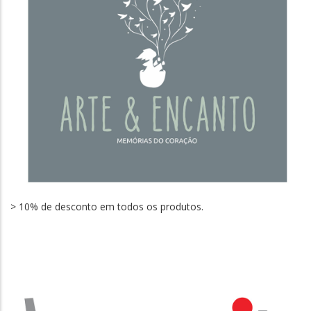
> 10% de desconto em todos os produtos.