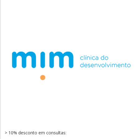
> 10% desconto em consultas: