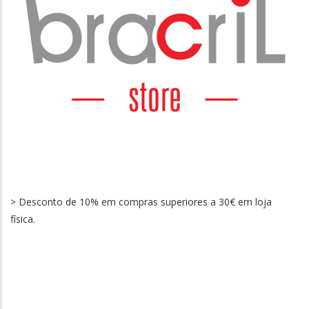
> Desconto de 10% em compras superiores a 30€ em loja
física.