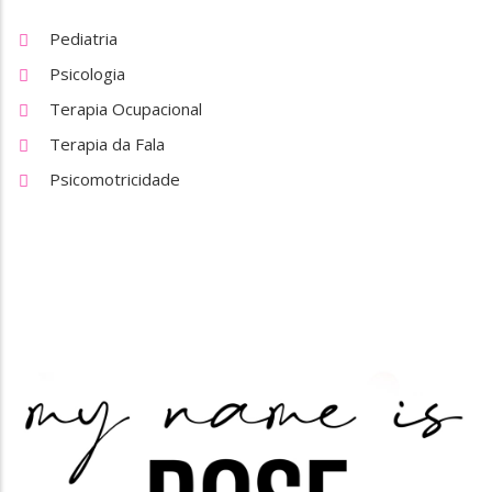
Pediatria
Psicologia
Terapia Ocupacional
Terapia da Fala
Psicomotricidade