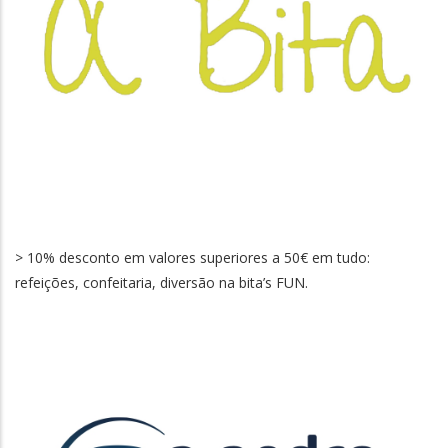
> 10% desconto em valores superiores a 50€ em tudo:
refeições, confeitaria, diversão na bita’s FUN.