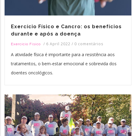
Exercício Físico e Cancro: os benefícios
durante e após a doença
/
6 April 2022
/
0 comentários
Exercício Físico
A atividade física é importante para a resistência aos
tratamentos, o bem-estar emocional e sobrevida dos
doentes oncológicos.