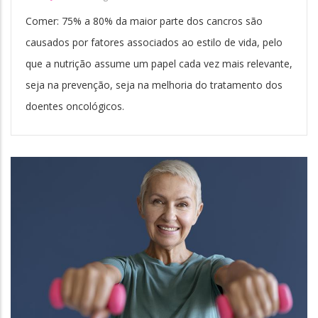
Comer: 75% a 80% da maior parte dos cancros são
causados por fatores associados ao estilo de vida, pelo
que a nutrição assume um papel cada vez mais relevante,
seja na prevenção, seja na melhoria do tratamento dos
doentes oncológicos.