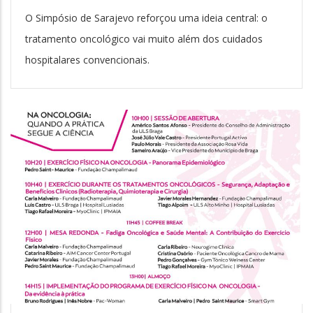
O Simpósio de Sarajevo reforçou uma ideia central: o
tratamento oncológico vai muito além dos cuidados
hospitalares convencionais.