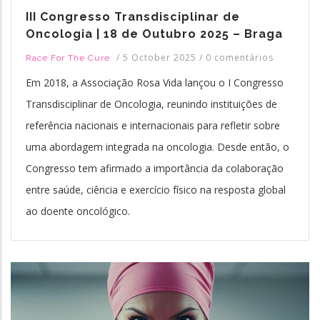
III Congresso Transdisciplinar de
Oncologia | 18 de Outubro 2025 – Braga
/
5 October 2025
/
0 comentários
Race For The Cure
Em 2018, a Associação Rosa Vida lançou o I Congresso
Transdisciplinar de Oncologia, reunindo instituições de
referência nacionais e internacionais para refletir sobre
uma abordagem integrada na oncologia. Desde então, o
Congresso tem afirmado a importância da colaboração
entre saúde, ciência e exercício físico na resposta global
ao doente oncológico.