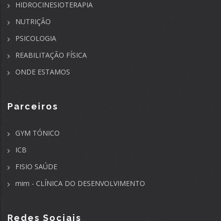
HIDROCINESIOTERAPIA
NUTRIÇÃO
PSICOLOGIA
REABILITAÇÃO FÍSICA
ONDE ESTAMOS
Parceiros
GYM TÓNICO
ICB
FISIO SAÚDE
mim - CLÍNICA DO DESENVOLVIMENTO
Redes Sociais