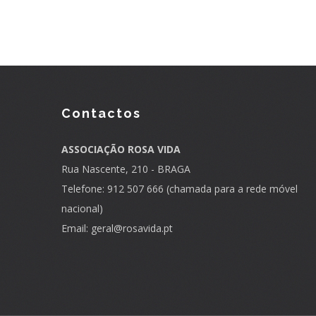
Contactos
ASSOCIAÇÃO ROSA VIDA
Rua Nascente, 210 - BRAGA
Telefone: 912 507 666 (chamada para a rede móvel
nacional)
Email:
geral@rosavida.pt