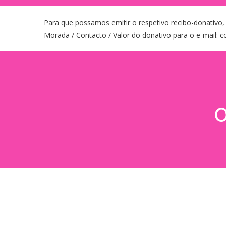
Para que possamos emitir o respetivo recibo-donativo,
Morada / Contacto / Valor do donativo para o e-mail:
O