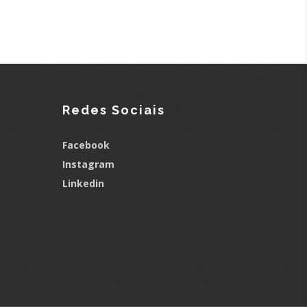
Redes Sociais
Facebook
Instagram
Linkedin