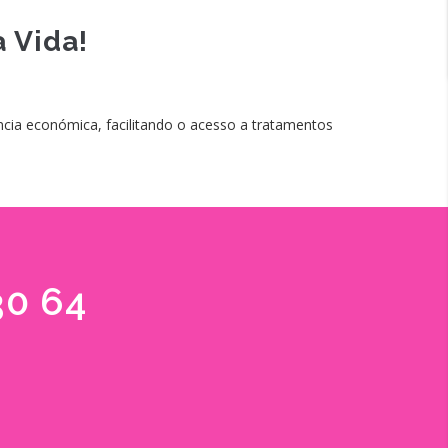
 Vida!
cia económica, facilitando o acesso a tratamentos
30 64