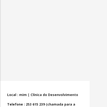
Local
: mim | Clínica do Desenvolvimento
Telefone
: 253 615 239 (chamada para a