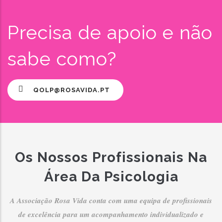
Precisa de apoio e não
sabe como?
QOLP@ROSAVIDA.PT
Os Nossos Profissionais Na
Área Da Psicologia
A Associação Rosa Vida conta com uma equipa de profissionais
de excelência para um acompanhamento individualizado e