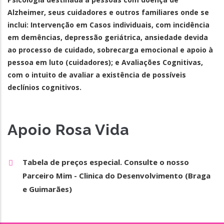
Alzheimer, seus cuidadores e outros familiares onde se
inclui: Intervenção em Casos individuais, com incidência
em demências, depressão geriátrica, ansiedade devida
ao processo de cuidado, sobrecarga emocional e apoio à
pessoa em luto (cuidadores); e Avaliações Cognitivas,
com o intuito de avaliar a existência de possíveis
declínios cognitivos.
Apoio Rosa Vida
Tabela de preços especial. Consulte o nosso
Parceiro Mim - Clinica do Desenvolvimento (Braga
e Guimarães)