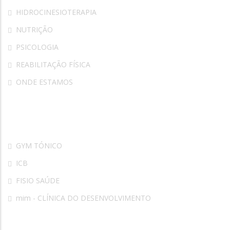
HIDROCINESIOTERAPIA
NUTRIÇÃO
PSICOLOGIA
REABILITAÇÃO FÍSICA
ONDE ESTAMOS
Parceiros
GYM TÓNICO
ICB
FISIO SAÚDE
mim - CLÍNICA DO DESENVOLVIMENTO