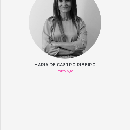
MARIA DE CASTRO RIBEIRO
Psicóloga