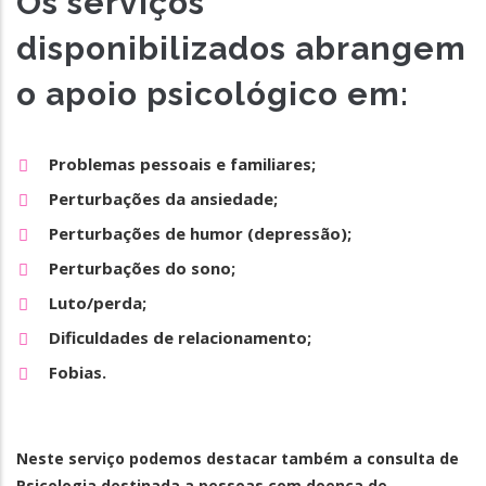
Os serviços
disponibilizados abrangem
o apoio psicológico em:
Problemas pessoais e familiares;
Perturbações da ansiedade;
Perturbações de humor (depressão);
Perturbações do sono;
Luto/perda;
Dificuldades de relacionamento;
Fobias.
Neste serviço podemos destacar também a consulta de
Psicologia destinada a pessoas com doença de