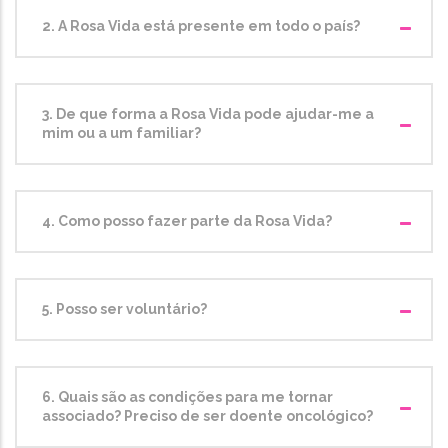
2. A Rosa Vida está presente em todo o país?
3. De que forma a Rosa Vida pode ajudar-me a
mim ou a um familiar?
4. Como posso fazer parte da Rosa Vida?
5. Posso ser voluntário?
6. Quais são as condições para me tornar
associado? Preciso de ser doente oncológico?