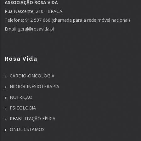
ASSOCIAÇÃO ROSA VIDA
Rua Nascente, 210 - BRAGA
Telefone: 912 507 666 (chamada para a rede móvel nacional)
Email:
geral@rosavida.pt
Rosa Vida
CARDIO-ONCOLOGIA
HIDROCINESIOTERAPIA
NUTRIÇÃO
PSICOLOGIA
REABILITAÇÃO FÍSICA
ONDE ESTAMOS