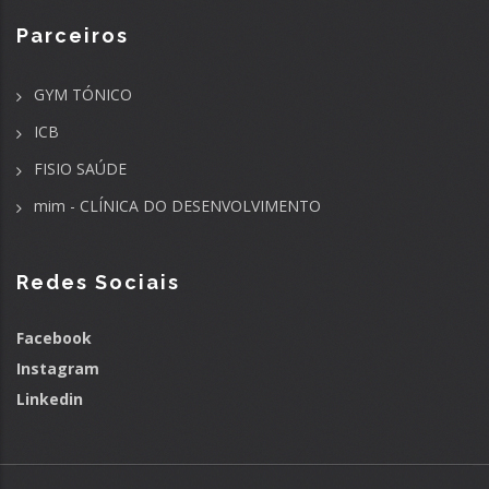
Parceiros
GYM TÓNICO
ICB
FISIO SAÚDE
mim - CLÍNICA DO DESENVOLVIMENTO
Redes Sociais
Facebook
Instagram
Linkedin