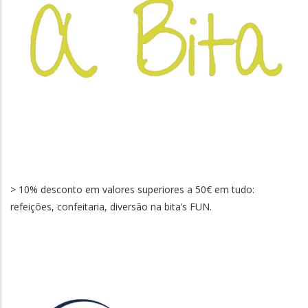
> 10% desconto em valores superiores a 50€ em tudo:
refeições, confeitaria, diversão na bita’s FUN.