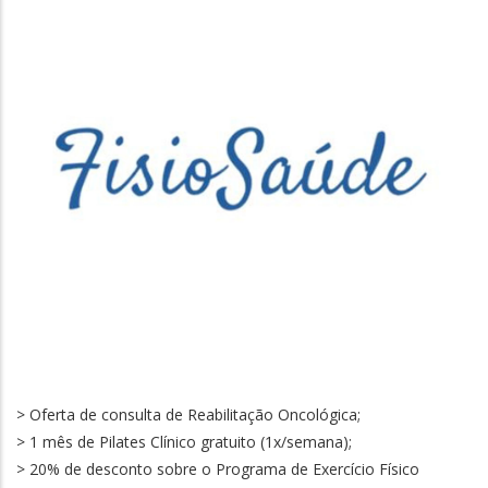
> Oferta de consulta de Reabilitação Oncológica;
> 1 mês de Pilates Clínico gratuito (1x/semana);
> 20% de desconto sobre o Programa de Exercício Físico