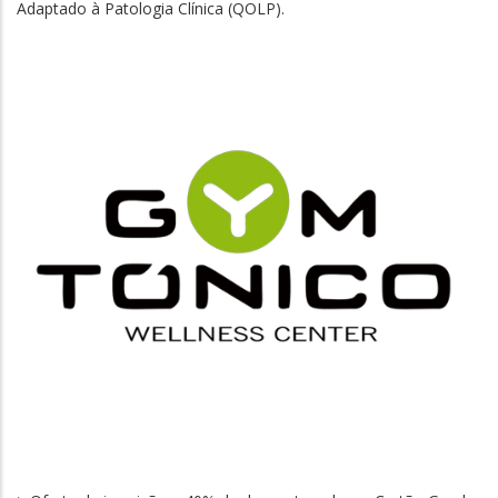
Adaptado à Patologia Clínica (QOLP).