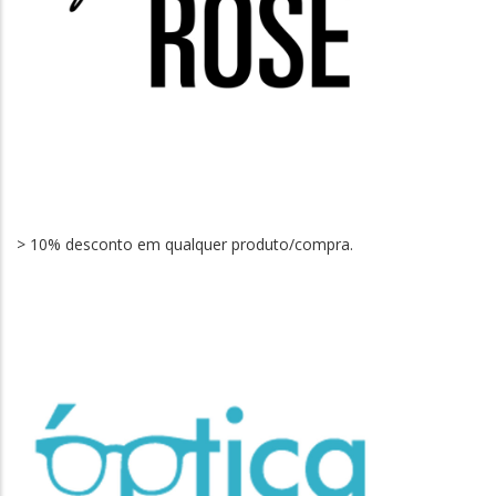
> 10% desconto em qualquer produto/compra.