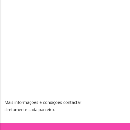
Mais informações e condições contactar
diretamente cada parceiro.