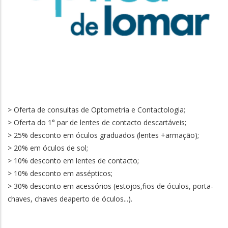
> Oferta de consultas de Optometria e Contactologia;
> Oferta do 1° par de lentes de contacto descartáveis;
> 25% desconto em óculos graduados (lentes +armação);
> 20% em óculos de sol;
> 10% desconto em lentes de contacto;
> 10% desconto em assépticos;
> 30% desconto em acessórios (estojos,fios de óculos, porta-
chaves, chaves deaperto de óculos...).