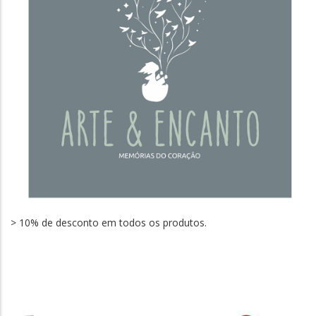
> 10% de desconto em todos os produtos.