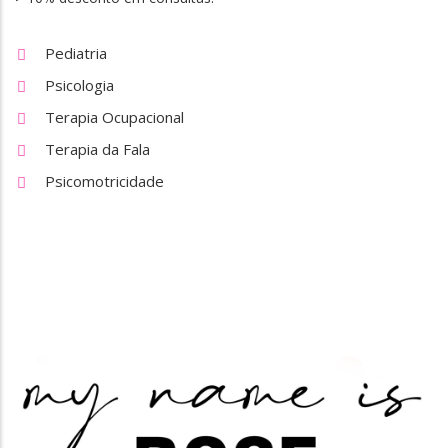
Pediatria
Psicologia
Terapia Ocupacional
Terapia da Fala
Psicomotricidade