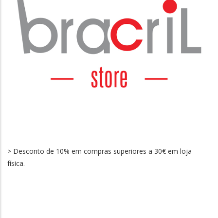
> Desconto de 10% em compras superiores a 30€ em loja
física.