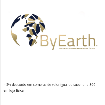
> 5% desconto em compras de valor igual ou superior a 30€
em loja física.