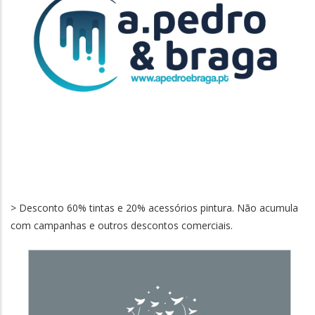
> Desconto 60% tintas e 20% acessórios pintura. Não acumula
com campanhas e outros descontos comerciais.