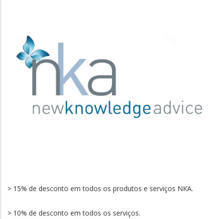
> 15% de desconto em todos os produtos e serviços NKA.
> 10% de desconto em todos os serviços.