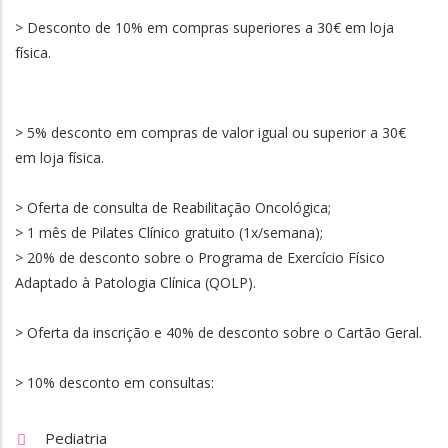
> Desconto de 10% em compras superiores a 30€ em loja
física.
> 5% desconto em compras de valor igual ou superior a 30€
em loja física.
> Oferta de consulta de Reabilitação Oncológica;
> 1 mês de Pilates Clínico gratuito (1x/semana);
> 20% de desconto sobre o Programa de Exercício Físico
Adaptado à Patologia Clínica (QOLP).
> Oferta da inscrição e 40% de desconto sobre o Cartão Geral.
> 10% desconto em consultas:
Pediatria